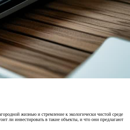
агородной жизнью и стремление к экологически чистой среде
ит ли инвестировать в такие объекты, и что они предлагают