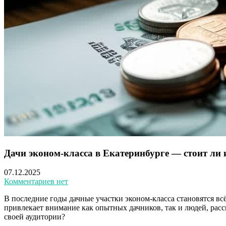
Дачи эконом-класса в Екатеринбурге — стоит ли
07.12.2025
Комментариев нет
В последние годы дачные участки эконом-класса становятся вс
привлекает внимание как опытных дачников, так и людей, рас
своей аудитории?