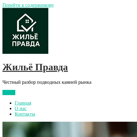
Перейти к содержимому
Жильё Правда
Честный разбор подводных камней рынка
Меню
Главная
О нас
Контакты