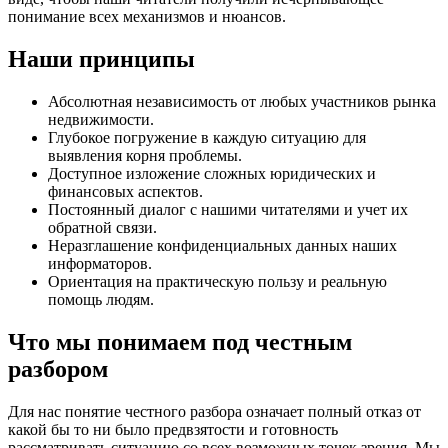
понимание всех механизмов и нюансов.
Наши принципы
Абсолютная независимость от любых участников рынка
недвижимости.
Глубокое погружение в каждую ситуацию для
выявления корня проблемы.
Доступное изложение сложных юридических и
финансовых аспектов.
Постоянный диалог с нашими читателями и учет их
обратной связи.
Неразглашение конфиденциальных данных наших
информаторов.
Ориентация на практическую пользу и реальную
помощь людям.
Что мы понимаем под честным
разбором
Для нас понятие честного разбора означает полный отказ от
какой бы то ни было предвзятости и готовность
рассматривать ситуацию со всех возможных точек зрения. Мы