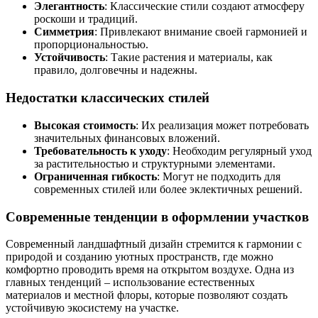
Элегантность
: Классические стили создают атмосферу
роскоши и традиций.
Симметрия
: Привлекают внимание своей гармонией и
пропорциональностью.
Устойчивость
: Такие растения и материалы, как
правило, долговечны и надежны.
Недостатки классических стилей
Высокая стоимость
: Их реализация может потребовать
значительных финансовых вложений.
Требовательность к уходу
: Необходим регулярный уход
за растительностью и структурными элементами.
Ограниченная гибкость
: Могут не подходить для
современных стилей или более эклектичных решений.
Современные тенденции в оформлении участков
Современный ландшафтный дизайн стремится к гармонии с
природой и созданию уютных пространств, где можно
комфортно проводить время на открытом воздухе. Одна из
главных тенденций – использование естественных
материалов и местной флоры, которые позволяют создать
устойчивую экосистему на участке.