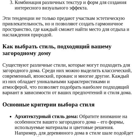
Комбинация различных текстур и форм для создания
интересного визуального эффекта.
Эти тенденции не только предают участкам эстетическую
привлекательность, но и позволяют создать гармоничное
пространство, где каждый сможет найти место для отдыха и
наслаждения природой.
Как выбрать стиль, подходящий вашему
загородному дому
Существуют различные стили, которые могут подходить для
загородного дома. Среди них можно выделить классический,
современный, японский, прованс и многие другие. Каждый
из них обладает уникальными характеристиками и
атмосферой, что позволяет подобрать наиболее подходящий
вариант в зависимости от ваших предпочтений и стиля дома.
Основные критерии выбора стиля
Архитектурный стиль дома:
Обратите внимание на
особенности вашего загородного дома – его формы,
используемые материалы и цветовые решения.
Например, для деревянного дома в стиле шале подойдет