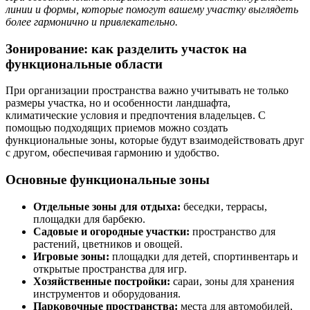
линии и формы, которые помогут вашему участку выглядеть
более гармонично и привлекательно.
Зонирование: как разделить участок на
функциональные области
При организации пространства важно учитывать не только
размеры участка, но и особенности ландшафта,
климатические условия и предпочтения владельцев. С
помощью подходящих приемов можно создать
функциональные зоны, которые будут взаимодействовать друг
с другом, обеспечивая гармонию и удобство.
Основные функциональные зоны
Отдельные зоны для отдыха:
беседки, террасы,
площадки для барбекю.
Садовые и огородные участки:
пространство для
растений, цветников и овощей.
Игровые зоны:
площадки для детей, спортинвентарь и
открытые пространства для игр.
Хозяйственные постройки:
сараи, зоны для хранения
инструментов и оборудования.
Парковочные пространства:
места для автомобилей,