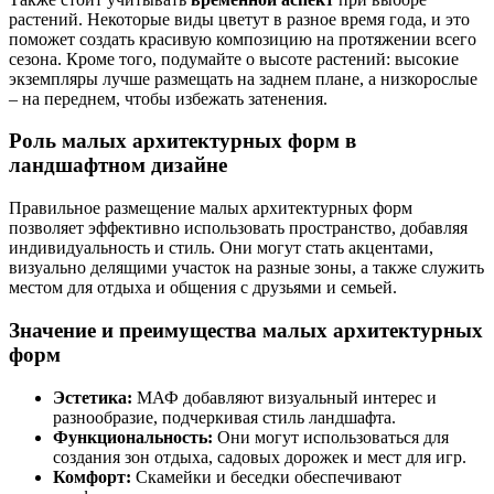
растений. Некоторые виды цветут в разное время года, и это
поможет создать красивую композицию на протяжении всего
сезона. Кроме того, подумайте о высоте растений: высокие
экземпляры лучше размещать на заднем плане, а низкорослые
– на переднем, чтобы избежать затенения.
Роль малых архитектурных форм в
ландшафтном дизайне
Правильное размещение малых архитектурных форм
позволяет эффективно использовать пространство, добавляя
индивидуальность и стиль. Они могут стать акцентами,
визуально делящими участок на разные зоны, а также служить
местом для отдыха и общения с друзьями и семьей.
Значение и преимущества малых архитектурных
форм
Эстетика:
МАФ добавляют визуальный интерес и
разнообразие, подчеркивая стиль ландшафта.
Функциональность:
Они могут использоваться для
создания зон отдыха, садовых дорожек и мест для игр.
Комфорт:
Скамейки и беседки обеспечивают