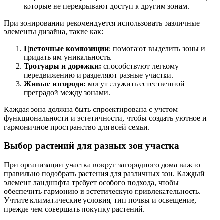
которые не перекрывают доступ к другим зонам.
При зонировании рекомендуется использовать различные
элементы дизайна, такие как:
Цветочные композиции:
помогают выделить зоны и
придать им уникальность.
Тротуары и дорожки:
способствуют легкому
передвижению и разделяют разные участки.
Живые изгороди:
могут служить естественной
преградой между зонами.
Каждая зона должна быть спроектирована с учетом
функциональности и эстетичности, чтобы создать уютное и
гармоничное пространство для всей семьи.
Выбор растений для разных зон участка
При организации участка вокруг загородного дома важно
правильно подобрать растения для различных зон. Каждый
элемент ландшафта требует особого подхода, чтобы
обеспечить гармонию и эстетическую привлекательность.
Учтите климатические условия, тип почвы и освещение,
прежде чем совершать покупку растений.