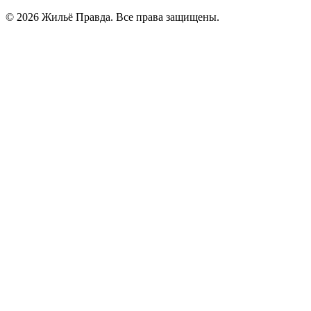
© 2026 Жильё Правда. Все права защищены.