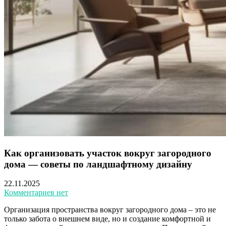
Как организовать участок вокруг загородного
дома — советы по ландшафтному дизайну
22.11.2025
Комментариев нет
Организация пространства вокруг загородного дома – это не
только забота о внешнем виде, но и создание комфортной и