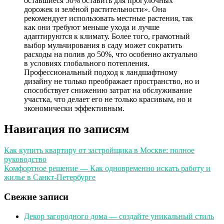
оставшиеся 50% оставить для прогулочных
дорожек и зелёной растительности». Она
рекомендует использовать местные растения, так
как они требуют меньше ухода и лучше
адаптируются к климату. Более того, грамотный
выбор мульчирования в саду может сократить
расходы на полив до 50%, что особенно актуально
в условиях глобального потепления.
Профессиональный подход к ландшафтному
дизайну не только преображает пространство, но и
способствует снижению затрат на обслуживание
участка, что делает его не только красивым, но и
экономически эффективным.
Навигация по записям
Как купить квартиру от застройщика в Москве: полное
руководство
Комфортное решение — Как одновременно искать работу и
жилье в Санкт-Петербурге
Свежие записи
Декор загородного дома — создайте уникальный стиль