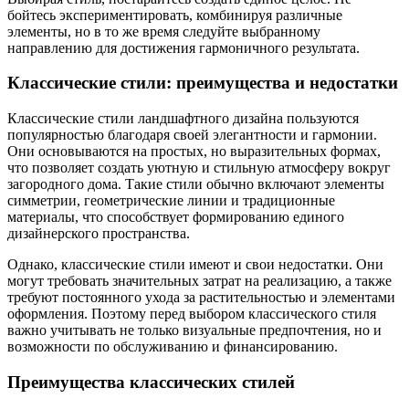
бойтесь экспериментировать, комбинируя различные
элементы, но в то же время следуйте выбранному
направлению для достижения гармоничного результата.
Классические стили: преимущества и недостатки
Классические стили ландшафтного дизайна пользуются
популярностью благодаря своей элегантности и гармонии.
Они основываются на простых, но выразительных формах,
что позволяет создать уютную и стильную атмосферу вокруг
загородного дома. Такие стили обычно включают элементы
симметрии, геометрические линии и традиционные
материалы, что способствует формированию единого
дизайнерского пространства.
Однако, классические стили имеют и свои недостатки. Они
могут требовать значительных затрат на реализацию, а также
требуют постоянного ухода за растительностью и элементами
оформления. Поэтому перед выбором классического стиля
важно учитывать не только визуальные предпочтения, но и
возможности по обслуживанию и финансированию.
Преимущества классических стилей