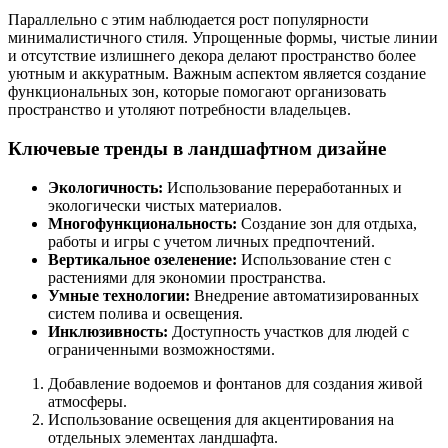
Параллельно с этим наблюдается рост популярности
минималистичного стиля. Упрощенные формы, чистые линии
и отсутствие излишнего декора делают пространство более
уютным и аккуратным. Важным аспектом является создание
функциональных зон, которые помогают организовать
пространство и утоляют потребности владельцев.
Ключевые тренды в ландшафтном дизайне
Экологичность:
Использование переработанных и
экологически чистых материалов.
Многофункциональность:
Создание зон для отдыха,
работы и игры с учетом личных предпочтений.
Вертикальное озеленение:
Использование стен с
растениями для экономии пространства.
Умные технологии:
Внедрение автоматизированных
систем полива и освещения.
Инклюзивность:
Доступность участков для людей с
ограниченными возможностями.
Добавление водоемов и фонтанов для создания живой
атмосферы.
Использование освещения для акцентирования на
отдельных элементах ландшафта.