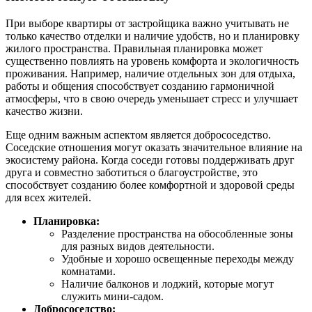
При выборе квартиры от застройщика важно учитывать не
только качество отделки и наличие удобств, но и планировку
жилого пространства. Правильная планировка может
существенно повлиять на уровень комфорта и экологичность
проживания. Например, наличие отдельных зон для отдыха,
работы и общения способствует созданию гармоничной
атмосферы, что в свою очередь уменьшает стресс и улучшает
качество жизни.
Еще одним важным аспектом является добрососедство.
Соседские отношения могут оказать значительное влияние на
экосистему района. Когда соседи готовы поддерживать друг
друга и совместно заботиться о благоустройстве, это
способствует созданию более комфортной и здоровой среды
для всех жителей.
Планировка:
Разделение пространства на обособленные зоны
для разных видов деятельности.
Удобные и хорошо освещенные переходы между
комнатами.
Наличие балконов и лоджий, которые могут
служить мини-садом.
Добрососедство: