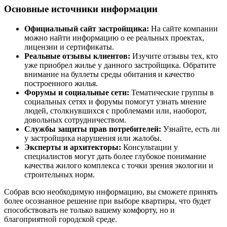
Основные источники информации
Официальный сайт застройщика:
На сайте компании
можно найти информацию о ее реальных проектах,
лицензии и сертификаты.
Реальные отзывы клиентов:
Изучите отзывы тех, кто
уже приобрел жилье у данного застройщика. Обратите
внимание на буллеты среды обитания и качество
построенного жилья.
Форумы и социальные сети:
Тематические группы в
социальных сетях и форумы помогут узнать мнение
людей, столкнувшихся с проблемами или, наоборот,
довольных сотрудничеством.
Службы защиты прав потребителей:
Узнайте, есть ли
у застройщика нарушения или жалобы.
Эксперты и архитекторы:
Консультации у
специалистов могут дать более глубокое понимание
качества жилого комплекса с точки зрения экологии и
строительных норм.
Собрав всю необходимую информацию, вы сможете принять
более осознанное решение при выборе квартиры, что будет
способствовать не только вашему комфорту, но и
благоприятной городской среде.