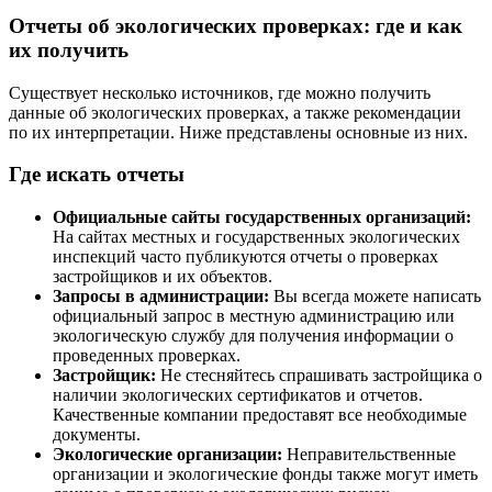
Отчеты об экологических проверках: где и как
их получить
Существует несколько источников, где можно получить
данные об экологических проверках, а также рекомендации
по их интерпретации. Ниже представлены основные из них.
Где искать отчеты
Официальные сайты государственных организаций:
На сайтах местных и государственных экологических
инспекций часто публикуются отчеты о проверках
застройщиков и их объектов.
Запросы в администрации:
Вы всегда можете написать
официальный запрос в местную администрацию или
экологическую службу для получения информации о
проведенных проверках.
Застройщик:
Не стесняйтесь спрашивать застройщика о
наличии экологических сертификатов и отчетов.
Качественные компании предоставят все необходимые
документы.
Экологические организации:
Неправительственные
организации и экологические фонды также могут иметь