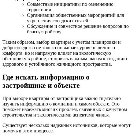
Совместные инициативы по озеленению
территории.
Организация общественных мероприятий для
укрепления соседских связей.
Обсуждение и совместное решение вопросов по
благоустройству.
Таким образом, выбор квартиры с учетом планировки и
добрососедства не только повышает уровень личного
комфорта, но и напрямую влияет на экологическую
обстановку в районе, становясь важным шагом к созданию
здорового и устойчивого жилищного пространства.
Где искать информацию о
застройщике и объекте
При выборе квартиры от застройщика важно тщательно
изучить информацию о компании и самом объекте. Это
поможет избежать многих проблем, связанных с качеством
строительства и экологическими аспектами жилья.
Существует несколько надежных источников, которые могут
помочь в этом процессе.