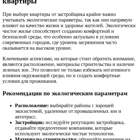
квартиры
При выборе квартиры от застройщика крайне важно
учитывать экологические параметры, так как они напрямую
влияют на качество жизни и здоровье жителей. Экологически
чистое жилье способствует созданию комфортной и
безопасной среды, что особенно актуально в условиях
современных городов, где уровень загрязнения часто
оказывается на высоком уровне.
Ключевыми аспектами, на которые стоит обратить внимание,
являются расположение, материалы строительства и наличие
зеленых зон. Это позволит не только избежать негативного
влияния окружающей среды, но и создать комфортные
условия для проживания.
Рекомендации по экологическим параметрам
Расположение:
выбирайте районы с хорошей
экосистемой, удаленные от промышленных зон и
автотрасс.
Застройщик:
исследуйте репутацию застройщика,
отдавайте предпочтение компаниям, которые
используют экологически чистые технологии.
Материалы строительства:
обращайте внимание на