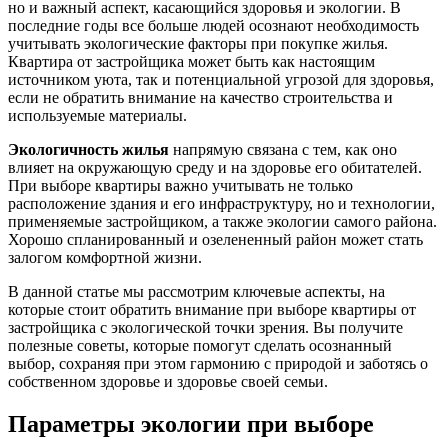
но и важный аспект, касающийся здоровья и экологии. В
последние годы все больше людей осознают необходимость
учитывать экологические факторы при покупке жилья.
Квартира от застройщика может быть как настоящим
источником уюта, так и потенциальной угрозой для здоровья,
если не обратить внимание на качество строительства и
используемые материалы.
Экологичность жилья
напрямую связана с тем, как оно
влияет на окружающую среду и на здоровье его обитателей.
При выборе квартиры важно учитывать не только
расположение здания и его инфраструктуру, но и технологии,
применяемые застройщиком, а также экологии самого района.
Хорошо спланированный и озелененный район может стать
залогом комфортной жизни.
В данной статье мы рассмотрим ключевые аспекты, на
которые стоит обратить внимание при выборе квартиры от
застройщика с экологической точки зрения. Вы получите
полезные советы, которые помогут сделать осознанный
выбор, сохраняя при этом гармонию с природой и заботясь о
собственном здоровье и здоровье своей семьи.
Параметры экологии при выборе