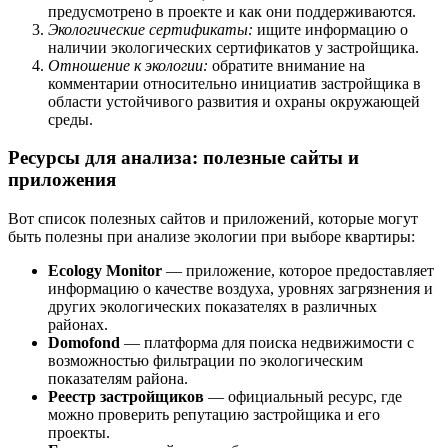
предусмотрено в проекте и как они поддерживаются.
Экологические сертификаты:
ищите информацию о
наличии экологических сертификатов у застройщика.
Отношение к экологии:
обратите внимание на
комментарии относительно инициатив застройщика в
области устойчивого развития и охраны окружающей
среды.
Ресурсы для анализа: полезные сайты и
приложения
Вот список полезных сайтов и приложений, которые могут
быть полезны при анализе экологии при выборе квартиры:
Ecology Monitor
— приложение, которое предоставляет
информацию о качестве воздуха, уровнях загрязнения и
других экологических показателях в различных
районах.
Domofond
— платформа для поиска недвижимости с
возможностью фильтрации по экологическим
показателям района.
Реестр застройщиков
— официальный ресурс, где
можно проверить репутацию застройщика и его
проекты.