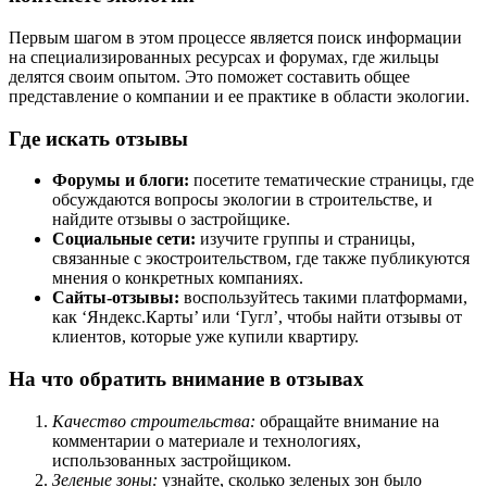
Первым шагом в этом процессе является поиск информации
на специализированных ресурсах и форумах, где жильцы
делятся своим опытом. Это поможет составить общее
представление о компании и ее практике в области экологии.
Где искать отзывы
Форумы и блоги:
посетите тематические страницы, где
обсуждаются вопросы экологии в строительстве, и
найдите отзывы о застройщике.
Социальные сети:
изучите группы и страницы,
связанные с экостроительством, где также публикуются
мнения о конкретных компаниях.
Сайты-отзывы:
воспользуйтесь такими платформами,
как ‘Яндекс.Карты’ или ‘Гугл’, чтобы найти отзывы от
клиентов, которые уже купили квартиру.
На что обратить внимание в отзывах
Качество строительства:
обращайте внимание на
комментарии о материале и технологиях,
использованных застройщиком.
Зеленые зоны:
узнайте, сколько зеленых зон было