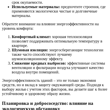
срок окупаемости.
Используемые материалы:
предпочтите строения, где
применяются экологически чистые и долговечные
материалы.
Обратите внимание на влияние энергоэффективности на
уровень комфорта:
Комфортный климат:
хорошая теплоизоляция
позволяет поддерживать оптимальную температуру в
квартире.
Шумовая изоляция:
энергосберегающие технологии
также часто способствуют лучшему
шумоизоляционному эффекту.
Снижение вредных выбросов:
эффективные системы
вентиляции и фильтрации воздуха улучшают качество
воздуха внутри помещений.
Энергоэффективность зданий – это не только экономия
средств, но и вклад в защиту окружающей среды. Подходя к
выбору жилья с учетом этих факторов, вы делаете шаг к более
устойчивому и здоровому образу жизни.
Планировка и добрососедство: влияние на
экологическую обстановку