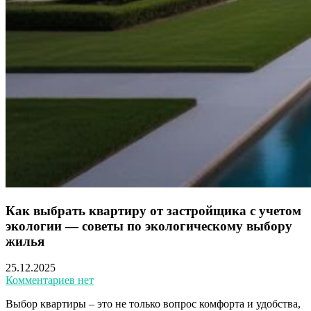
Как выбрать квартиру от застройщика с учетом
экологии — советы по экологическому выбору
жилья
25.12.2025
Комментариев нет
Выбор квартиры – это не только вопрос комфорта и удобства,