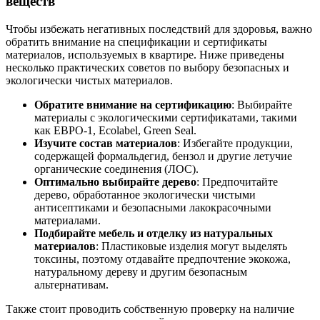
веществ
Чтобы избежать негативных последствий для здоровья, важно
обратить внимание на спецификации и сертификаты
материалов, используемых в квартире. Ниже приведены
несколько практических советов по выбору безопасных и
экологически чистых материалов.
Обратите внимание на сертификацию
: Выбирайте
материалы с экологическими сертификатами, такими
как ЕВРО-1, Ecolabel, Green Seal.
Изучите состав материалов
: Избегайте продукции,
содержащей формальдегид, бензол и другие летучие
органические соединения (ЛОС).
Оптимально выбирайте дерево
: Предпочитайте
дерево, обработанное экологически чистыми
антисептиками и безопасными лакокрасочными
материалами.
Подбирайте мебель и отделку из натуральных
материалов
: Пластиковые изделия могут выделять
токсины, поэтому отдавайте предпочтение экокожа,
натуральному дереву и другим безопасным
альтернативам.
Также стоит проводить собственную проверку на наличие