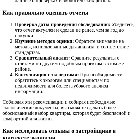
данные о проверках и экологических рисках.
Как правильно оценить отчеты
Проверка даты проведения обследования:
Убедитесь,
что отчет актуален и сделан не ранее, чем за год до
покупки.
Изучение методов оценки:
Обратите внимание на
методы, использованные для анализа, и соответствие
стандартам.
Сравнительный анализ:
Сравните результаты с
отчетами по другим подобным проектам в этом же
районе.
Консультация с экспертами:
При необходимости
обратитесь к экологам или специалистам по
недвижимости для более глубокого анализа
информации.
Соблюдая эти рекомендации и собирая необходимые
экологические документы, вы сможете сделать более
обоснованный выбор квартиры, которая будет безопасной и
комфортной для жизни.
Как исследовать отзывы о застройщике в
контексте экологии