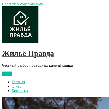
Перейти к содержимому
Жильё Правда
Честный разбор подводных камней рынка
Меню
Главная
О нас
Контакты