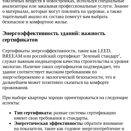
токсичных веществ в новостройках, используя специальные
анализаторы или заказывая профессиональные услуги. Знание
о материалах, которые могут повлиять на здоровье, а также
тщательный анализ их состава помогут вам выбрать
безопасное и комфортное жилье.
Энергоэффективность зданий: важность
сертификатов
Сертификаты энергоэффективности, такие как LEED,
BREEAM или российский сертификат ‘Зеленый стандарт’,
служат важным индикатором качества строительства и уровня
экологии. Наличие таких сертификатов подтверждает, что
здание соответствует высоким требованиям по
энергосбережению и экологической безопасности, что в
дальнейшем может позитивно сказаться на комфорте
проживания.
При выборе квартиры хорошо ориентироваться на следующие
аспекты:
Тип сертификата:
разные системы сертификации
имеют свои требования и стандарты.
Энергетическая эффективность:
обратите внимание
на показатели, такие как годовое энергопотребление и