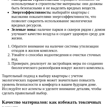
используемые в строительстве материалы: они должны
быть безопасными и не выделять вредных веществ.
Энергоэффективность:
выбирайте квартиры с
высокими показателями энергоэффективности, что
позволит сократить использование экологически
вредных ресурсов.
Зеленые зоны:
наличие парков и скверов рядом с домом
улучшает качество воздуха и создает здоровую среду для
жизни.
Обратите внимание на наличие системы утилизации
отходов в жилом комплексе.
Узнайте о способах водоотведения и очистки сточных
вод.
Проверьте, реализует ли застройщик меры по созданию
биологического разнообразия вокруг жилого комплекса.
Тщательный подход к выбору квартиры с учетом
экологических параметров может значительно повысить
уровень безопасности и комфорта в вашем будущем доме.
Исследуйте все аспекты и уделите внимание деталям, чтобы
сделать правильный выбор.
Качество материалов: как избежать токсичных