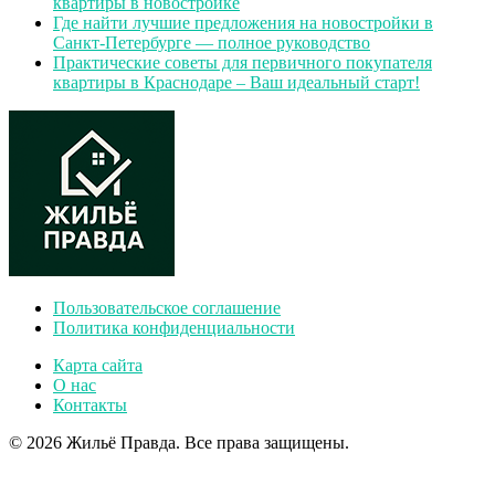
квартиры в новостройке
Где найти лучшие предложения на новостройки в
Санкт-Петербурге — полное руководство
Практические советы для первичного покупателя
квартиры в Краснодаре – Ваш идеальный старт!
Пользовательское соглашение
Политика конфиденциальности
Карта сайта
О нас
Контакты
© 2026 Жильё Правда. Все права защищены.