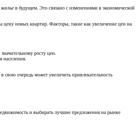
илье в будущем. Это связано с изменениями в экономической
 цену новых квартир. Факторы, такие как увеличение цен на
 значительному росту цен.
я населения.
 в свою очередь может увеличить привлекательность
 недвижимость и выбирать лучшие предложения на рынке