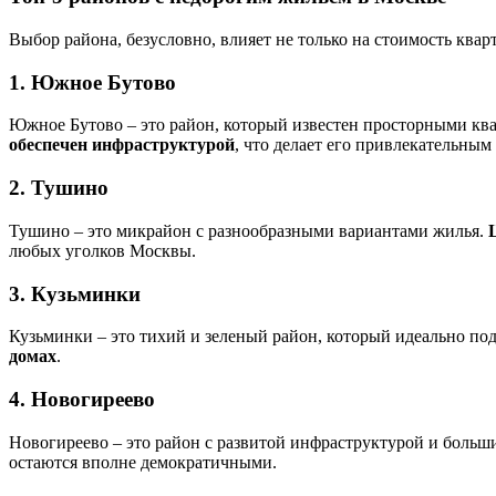
Выбор района, безусловно, влияет не только на стоимость ква
1. Южное Бутово
Южное Бутово – это район, который известен просторными кв
обеспечен инфраструктурой
, что делает его привлекательным 
2. Тушино
Тушино – это микрайон с разнообразными вариантами жилья.
любых уголков Москвы.
3. Кузьминки
Кузьминки – это тихий и зеленый район, который идеально под
домах
.
4. Новогиреево
Новогиреево – это район с развитой инфраструктурой и боль
остаются вполне демократичными.