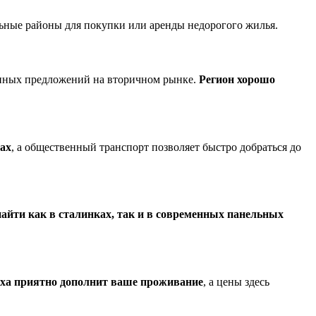
ельные районы для покупки или аренды недорогого жилья.
упных предложений на вторичном рынке.
Регион хорошо
нах
, а общественный транспорт позволяет быстро добраться до
айти как в сталинках, так и в современных панельных
ыха приятно дополнит ваше проживание
, а цены здесь