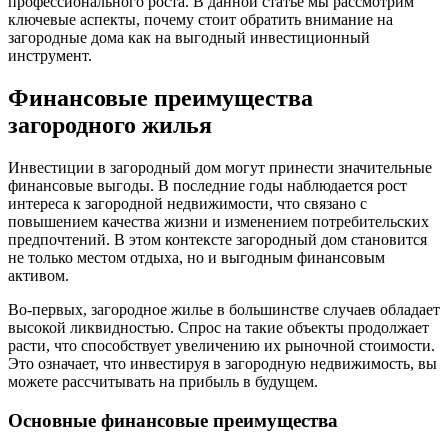
профессионального роста. В данной статье мы рассмотрим
ключевые аспекты, почему стоит обратить внимание на
загородные дома как на выгодный инвестиционный
инструмент.
Финансовые преимущества
загородного жилья
Инвестиции в загородный дом могут принести значительные
финансовые выгоды. В последние годы наблюдается рост
интереса к загородной недвижимости, что связано с
повышением качества жизни и изменением потребительских
предпочтений. В этом контексте загородный дом становится
не только местом отдыха, но и выгодным финансовым
активом.
Во-первых, загородное жилье в большинстве случаев обладает
высокой ликвидностью. Спрос на такие объекты продолжает
расти, что способствует увеличению их рыночной стоимости.
Это означает, что инвестируя в загородную недвижимость, вы
можете рассчитывать на прибыль в будущем.
Основные финансовые преимущества