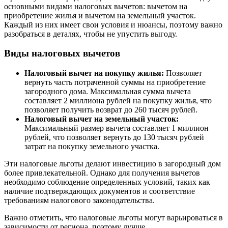
основными видами налоговых вычетов: вычетом на
приобретение жилья и вычетом на земельный участок.
Каждый из них имеет свои условия и нюансы, поэтому важно
разобраться в деталях, чтобы не упустить выгоду.
Виды налоговых вычетов
Налоговый вычет на покупку жилья:
Позволяет
вернуть часть потраченной суммы на приобретение
загородного дома. Максимальная сумма вычета
составляет 2 миллиона рублей на покупку жилья, что
позволяет получить возврат до 260 тысяч рублей.
Налоговый вычет на земельный участок:
Максимальный размер вычета составляет 1 миллион
рублей, что позволяет вернуть до 130 тысяч рублей
затрат на покупку земельного участка.
Эти налоговые льготы делают инвестицию в загородный дом
более привлекательной. Однако для получения вычетов
необходимо соблюдение определенных условий, таких как
наличие подтверждающих документов и соответствие
требованиям налогового законодательства.
Важно отметить, что налоговые льготы могут варьироваться в
зависимости от региона, поэтому лучше