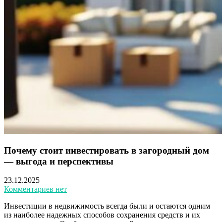
Почему стоит инвестировать в загородный дом
— выгода и перспективы
23.12.2025
Комментариев нет
Инвестиции в недвижимость всегда были и остаются одним
из наиболее надежных способов сохранения средств и их