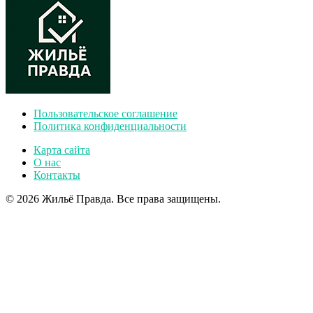
Пользовательское соглашение
Политика конфиденциальности
Карта сайта
О нас
Контакты
© 2026 Жильё Правда. Все права защищены.