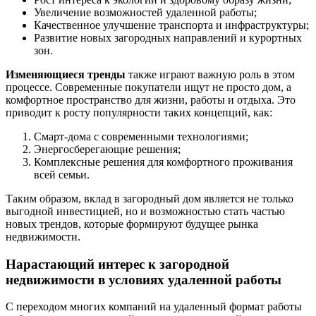
Увеличение возможностей удаленной работы;
Качественное улучшение транспорта и инфраструктуры;
Развитие новых загородных направлений и курортных
зон.
Изменяющиеся тренды
также играют важную роль в этом
процессе. Современные покупатели ищут не просто дом, а
комфортное пространство для жизни, работы и отдыха. Это
приводит к росту популярности таких концепций, как:
Смарт-дома с современными технологиями;
Энергосберегающие решения;
Комплексные решения для комфортного проживания
всей семьи.
Таким образом, вклад в загородный дом является не только
выгодной инвестицией, но и возможностью стать частью
новых трендов, которые формируют будущее рынка
недвижимости.
Нарастающий интерес к загородной
недвижимости в условиях удаленной работы
С переходом многих компаний на удаленный формат работы