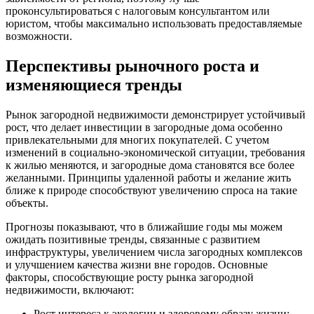
проконсультироваться с налоговым консультантом или
юристом, чтобы максимально использовать предоставляемые
возможности.
Перспективы рыночного роста и
изменяющиеся тренды
Рынок загородной недвижимости демонстрирует устойчивый
рост, что делает инвестиции в загородные дома особенно
привлекательными для многих покупателей. С учетом
изменений в социально-экономической ситуации, требования
к жилью меняются, и загородные дома становятся все более
желанными. Принципы удаленной работы и желание жить
ближе к природе способствуют увеличению спроса на такие
объекты.
Прогнозы показывают, что в ближайшие годы мы можем
ожидать позитивные тренды, связанные с развитием
инфраструктуры, увеличением числа загородных комплексов
и улучшением качества жизни вне городов. Основные
факторы, способствующие росту рынка загородной
недвижимости, включают:
Рост интереса к экологии и здоровому образу жизни;