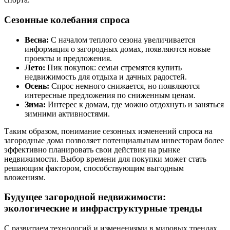
Сезонные колебания спроса
Весна:
С началом теплого сезона увеличивается
информация о загородных домах, появляются новые
проекты и предложения.
Лето:
Пик покупок: семьи стремятся купить
недвижимость для отдыха и дачных радостей.
Осень:
Спрос немного снижается, но появляются
интересные предложения по сниженным ценам.
Зима:
Интерес к домам, где можно отдохнуть и заняться
зимними активностями.
Таким образом, понимание сезонных изменений спроса на
загородные дома позволяет потенциальным инвесторам более
эффективно планировать свои действия на рынке
недвижимости. Выбор времени для покупки может стать
решающим фактором, способствующим выгодным
вложениям.
Будущее загородной недвижимости:
экологические и инфраструктурные тренды
С развитием технологий и изменениями в мировых трендах