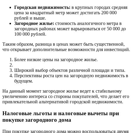
Городская недвижимость:
в крупных городах средняя
цена за квадратный метр может достигать 200 000
рублей и выше.
Загородное жилье:
стоимость аналогичного метра в
загородных районах может варьироваться от 50 000 до
100 000 рублей.
Таким образом, разница в ценах может быть существенной,
что открывает дополнительные возможности для инвестиций.
Более низкие цены на загородное жилье.
Широкий выбор объектов различной площади и типа.
Перспективы роста цен на загородную недвижимость в
будущем.
На данный момент загородное жилье ведет к стабильному
увеличению интереса со стороны покупателей, что делает его
привлекательной альтернативой городской недвижимости.
Налоговые льготы и налоговые вычеты при
покупке загородного дома
При покупке загородного дома можно воспользоваться двумя