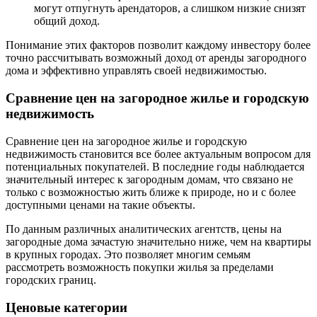
могут отпугнуть арендаторов, а слишком низкие снизят
общий доход.
Понимание этих факторов позволит каждому инвестору более
точно рассчитывать возможный доход от аренды загородного
дома и эффективно управлять своей недвижимостью.
Сравнение цен на загородное жилье и городскую
недвижимость
Сравнение цен на загородное жилье и городскую
недвижимость становится все более актуальным вопросом для
потенциальных покупателей. В последние годы наблюдается
значительный интерес к загородным домам, что связано не
только с возможностью жить ближе к природе, но и с более
доступными ценами на такие объекты.
По данным различных аналитических агентств, цены на
загородные дома зачастую значительно ниже, чем на квартиры
в крупных городах. Это позволяет многим семьям
рассмотреть возможность покупки жилья за пределами
городских границ.
Ценовые категории