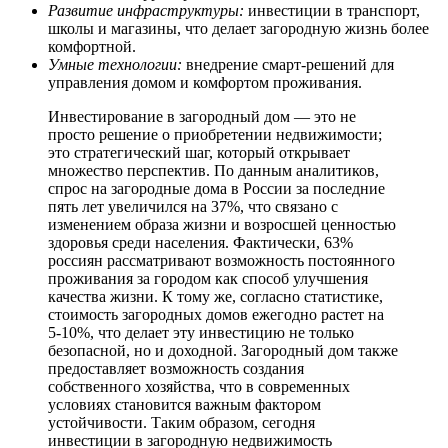
Развитие инфраструктуры:
инвестиции в транспорт,
школы и магазины, что делает загородную жизнь более
комфортной.
Умные технологии:
внедрение смарт-решений для
управления домом и комфортом проживания.
Инвестирование в загородный дом — это не
просто решение о приобретении недвижимости;
это стратегический шаг, который открывает
множество перспектив. По данным аналитиков,
спрос на загородные дома в России за последние
пять лет увеличился на 37%, что связано с
изменением образа жизни и возросшей ценностью
здоровья среди населения. Фактически, 63%
россиян рассматривают возможность постоянного
проживания за городом как способ улучшения
качества жизни. К тому же, согласно статистике,
стоимость загородных домов ежегодно растет на
5-10%, что делает эту инвестицию не только
безопасной, но и доходной. Загородный дом также
предоставляет возможность создания
собственного хозяйства, что в современных
условиях становится важным фактором
устойчивости. Таким образом, сегодня
инвестиции в загородную недвижимость