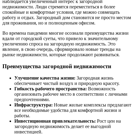
наблюдается увеличенный интерес к загородной
недвижимости. Люди стремятся переместиться в более
спокойные и комфортные условия, где можно совмещать
работу и отдых. Загородный дом становится не просто местом
для проживания, но и полноценным офисом.
Во времена пандемии многие осознали преимущества жизни
вдали от городской суеты, что привело к значительному
увеличению спроса на загородную недвижимость. Это
явление, в свою очередь, сформировало новые тренды на
рынке недвижимости, которые продолжают развиваться.
Преимущества загородной недвижимости
Улучшение качества жизни:
Загородная жизнь
обеспечивает чистый воздух и природную красоту.
Гибкость рабочего пространства:
Возможность
организовать рабочее место в соответствии с личными
предпочтениями.
Инфраструктура:
Новые жилые комплексы предлагают
все необходимые удобства для комфортной жизни и
работы.
Инвестиционная привлекательность:
Рост цен на
загородную недвижимость делает ее выгодной
инвестицией.