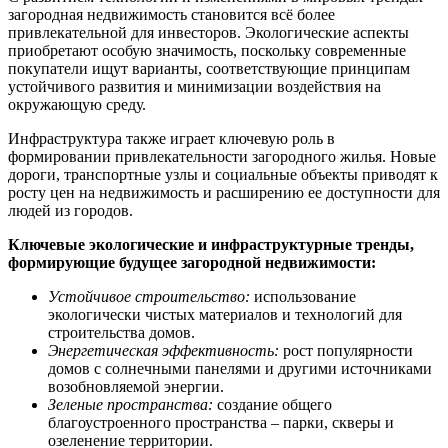
загородная недвижимость становится всё более
привлекательной для инвесторов. Экологические аспекты
приобретают особую значимость, поскольку современные
покупатели ищут варианты, соответствующие принципам
устойчивого развития и минимизации воздействия на
окружающую среду.
Инфраструктура также играет ключевую роль в
формировании привлекательности загородного жилья. Новые
дороги, транспортные узлы и социальные объекты приводят к
росту цен на недвижимость и расширению ее доступности для
людей из городов.
Ключевые экологические и инфраструктурные тренды,
формирующие будущее загородной недвижимости:
Устойчивое строительство:
использование
экологически чистых материалов и технологий для
строительства домов.
Энергетическая эффективность:
рост популярности
домов с солнечными панелями и другими источниками
возобновляемой энергии.
Зеленые пространства:
создание общего
благоустроенного пространства – парки, скверы и
озеленение территории.