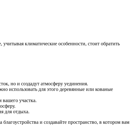
, учитывая климатические особенности, стоит обратить
сток, но и создадут атмосферу уединения.
жно использовать для этого деревянные или кованые
 вашего участка.
осферу.
я для отдыха.
 благоустройства и создавайте пространство, в котором вам