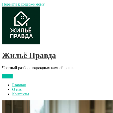
Перейти к содержимому
Жильё Правда
Честный разбор подводных камней рынка
Меню
Главная
О нас
Контакты